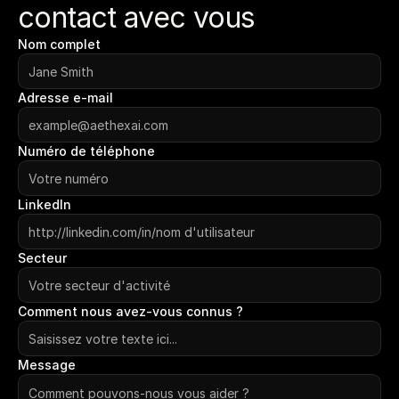
contact avec vous
Nom complet
Adresse e-mail
Numéro de téléphone
LinkedIn
Secteur
Comment nous avez-vous connus ?
Message