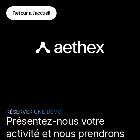
Retour à l'accueil
RÉSERVER UNE DÉMO
Présentez-nous votre 
activité et nous prendrons 