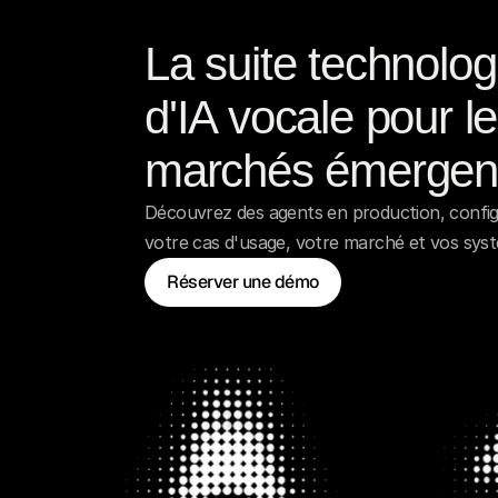
La suite technolog
d'IA vocale pour le
marchés émergen
Découvrez des agents en production, config
votre cas d'usage, votre marché et vos sys
Réserver une démo