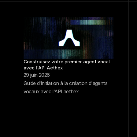
Construisez votre premier agent vocal 
avec l'API Aethex
29 juin 2026
Guide d'initiation à la création d'agents
vocaux avec l'API aethex