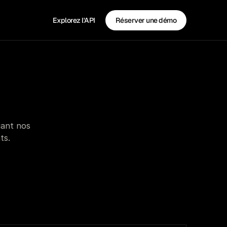
Explorez l'API
Réserver une démo
ant nos 
ts.