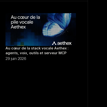
Au cœur de la stack vocale Aethex : 
agents, voix, outils et serveur MCP
29 juin 2026