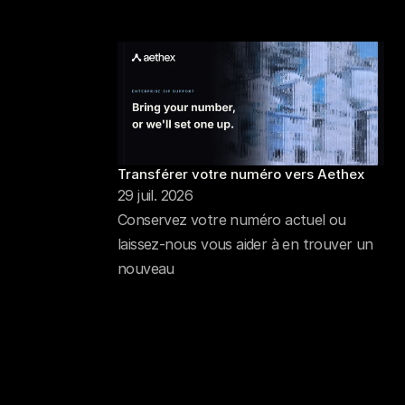
Transférer votre numéro vers Aethex
29 juil. 2026
Conservez votre numéro actuel ou
laissez-nous vous aider à en trouver un
nouveau